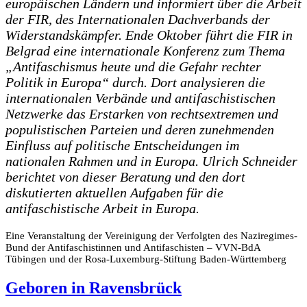
europäischen Ländern und informiert über die Arbeit
der FIR, des Internationalen Dachverbands der
Widerstandskämpfer. Ende Oktober führt die FIR in
Belgrad eine internationale Konferenz zum Thema
„Antifaschismus heute und die Gefahr rechter
Politik in Europa“ durch. Dort analysieren die
internationalen Verbände und antifaschistischen
Netzwerke das Erstarken von rechtsextremen und
populistischen Parteien und deren zunehmenden
Einfluss auf politische Entscheidungen im
nationalen Rahmen und in Europa. Ulrich Schneider
berichtet von dieser Beratung und den dort
diskutierten aktuellen Aufgaben für die
antifaschistische Arbeit in Europa.
Eine Veranstaltung der Vereinigung der Verfolgten des Naziregimes-
Bund der Antifaschistinnen und Antifaschisten – VVN-BdA
Tübingen und der Rosa-Luxemburg-Stiftung Baden-Württemberg
Geboren in Ravensbrück