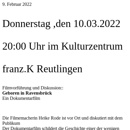
9. Februar 2022
Donnerstag ,den 10.03.2022
20:00 Uhr im Kulturzentrum
franz.K Reutlingen
Filmvorführung und Diskussion::
Geboren in Ravensbrück
Ein Dokumentarfilm
Die Filmemacherin Heike Rode ist vor Ort und diskutiert mit dem
Publikum
Der Dokumentarfilm schildert die Geschichte einer der wenigen