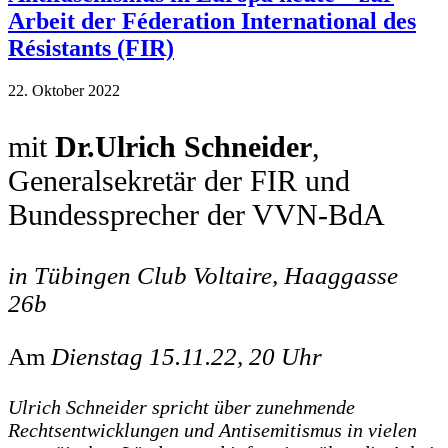
Arbeit der Féderation International des
Résistants (FIR)
22. Oktober 2022
mit
Dr.Ulrich Schneider
,
Generalsekretär der FIR und
Bundessprecher der VVN-BdA
in Tübingen Club Voltaire, Haaggasse
26b
Am
Dienstag 15.11.22, 20 Uhr
Ulrich Schneider spricht über zunehmende
Rechtsentwicklungen und Antisemitismus in vielen